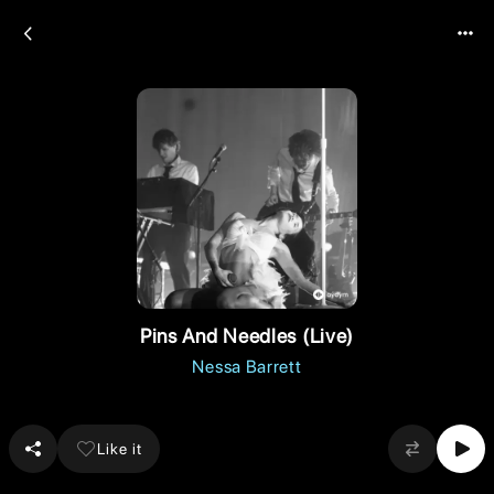
Pins And Needles (Live)
Nessa Barrett
Like it