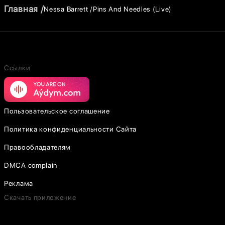
Главная
Nessa Barrett
Pins And Needles (Live)
Ссылки
Пользовательское соглашение
Политика конфиденциальности Сайта
Правообладателям
DMCA complain
Реклама
Скачать приложение