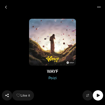
WAYF
Poizi
Like it