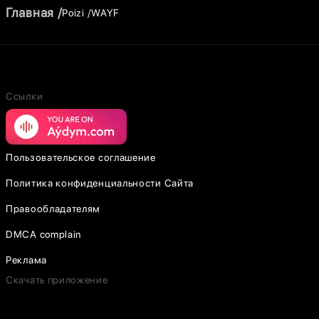
Главная
Poizi
WAYF
Ссылки
Пользовательское соглашение
Политика конфиденциальности Сайта
Правообладателям
DMCA complain
Реклама
Скачать приложение