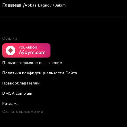
Главная
Abbas Bagirov
Bakım
Ссылки
Пользовательское соглашение
Политика конфиденциальности Сайта
Правообладателям
DMCA complain
Реклама
Скачать приложение