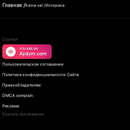
Главная
Karna.val
Истерика
Ссылки
Пользовательское соглашение
Политика конфиденциальности Сайта
Правообладателям
DMCA complain
Реклама
Скачать приложение