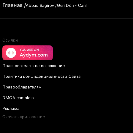
Главная
Abbas Bagirov
Geri Dön - Canlı
Ссылки
Пользовательское соглашение
Политика конфиденциальности Сайта
Правообладателям
DMCA complain
Реклама
Скачать приложение