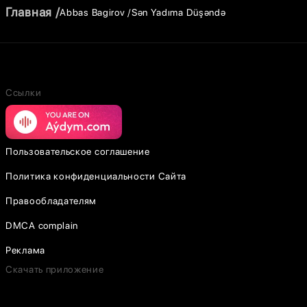
Главная
Abbas Bagirov
Sən Yadıma Düşəndə
Ссылки
Пользовательское соглашение
Политика конфиденциальности Сайта
Правообладателям
DMCA complain
Реклама
Скачать приложение