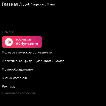
Главная
Eyyub Yaqubov
Папа
Ссылки
Пользовательское соглашение
Политика конфиденциальности Сайта
Правообладателям
DMCA complain
Реклама
Скачать приложение