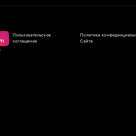
Пользовательское
Политика конфиденциаль
соглашение
Сайта
е