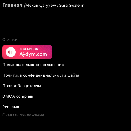
Главная
Mekan Çaryýew
Gara Gözleriň
Ссылки
Пользовательское соглашение
Политика конфиденциальности Сайта
Правообладателям
DMCA complain
Реклама
Скачать приложение