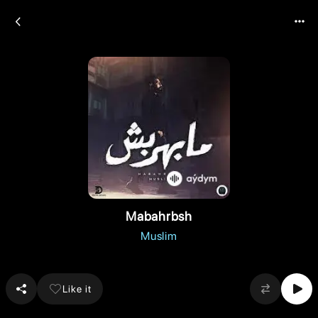
Mabahrbsh
Muslim
Like it