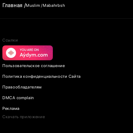
Главная
Muslim
Mabahrbsh
Ссылки
Пользовательское соглашение
Политика конфиденциальности Сайта
Правообладателям
DMCA complain
Реклама
Скачать приложение