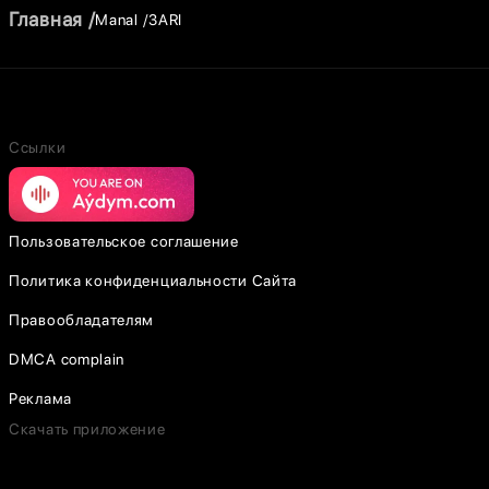
Главная
Manal
3ARI
Ссылки
Пользовательское соглашение
Политика конфиденциальности Сайта
Правообладателям
DMCA complain
Реклама
Скачать приложение