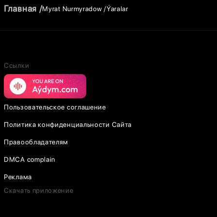
Главная
Myrat Nurmyradow
Ýaralar
Ссылки
Пользовательское соглашение
Политика конфиденциальности Сайта
Правообладателям
DMCA complain
Реклама
Скачать приложение