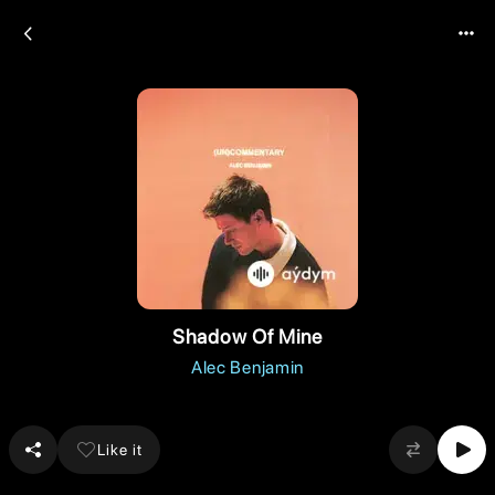
Shadow Of Mine
Alec Benjamin
Like it