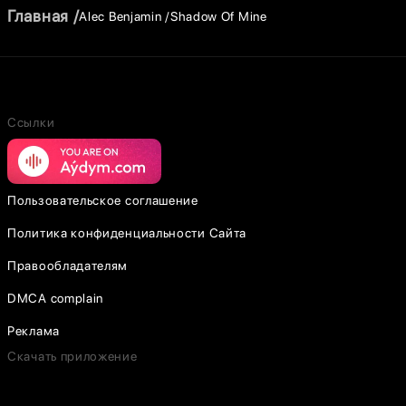
Главная
Alec Benjamin
Shadow Of Mine
Ссылки
Пользовательское соглашение
Политика конфиденциальности Сайта
Правообладателям
DMCA complain
Реклама
Скачать приложение