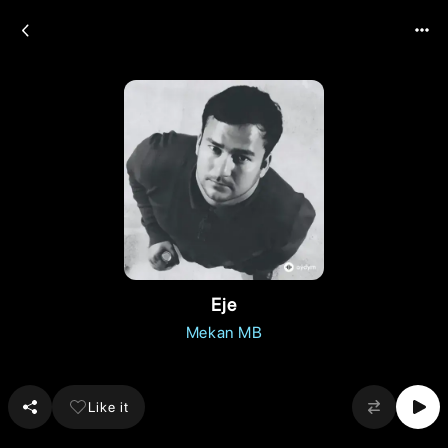
Eje
Mekan MB
Like it