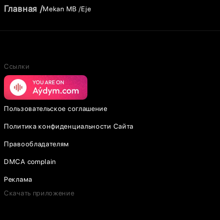
Главная
Mekan MB
Eje
Ссылки
Пользовательское соглашение
Политика конфиденциальности Сайта
Правообладателям
DMCA complain
Реклама
Скачать приложение