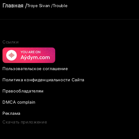
Главная
Troye Sivan
Trouble
Ссылки
Пользовательское соглашение
Политика конфиденциальности Сайта
Правообладателям
DMCA complain
Реклама
Скачать приложение