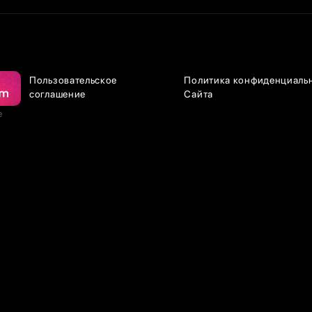
Пользовательское
Политика конфиденциаль
соглашение
Сайта
е