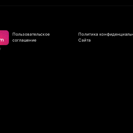
Пользовательское
Политика конфиденциаль
соглашение
Сайта
е