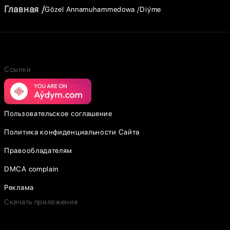
Главная
Gözel Annamuhammedowa
Diýme
Ссылки
Пользовательское соглашение
Политика конфиденциальности Сайта
Правообладателям
DMCA complain
Реклама
Скачать приложение