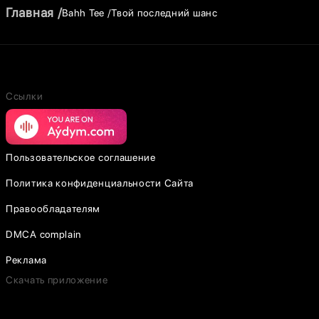
Главная
Bahh Tee
Твой последний шанс
Ссылки
Пользовательское соглашение
Политика конфиденциальности Сайта
Правообладателям
DMCA complain
Реклама
Скачать приложение