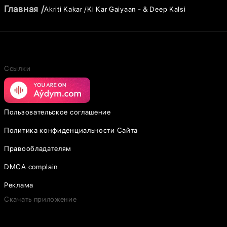
Главная
Akriti Kakar
Ki Kar Gaiyaan - & Deep Kalsi
Ссылки
Пользовательское соглашение
Политика конфиденциальности Сайта
Правообладателям
DMCA complain
Реклама
Скачать приложение