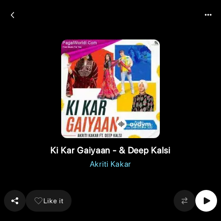
Ki Kar Gaiyaan - & Deep Kalsi
Akriti Kakar
Like it