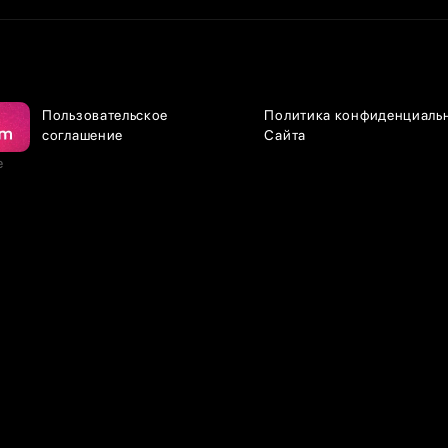
Пользовательское
Политика конфиденциаль
соглашение
Сайта
е