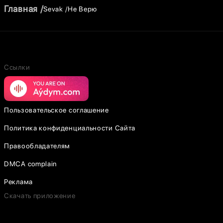
Главная
Sevak
Не Верю
Ссылки
Пользовательское соглашение
Политика конфиденциальности Сайта
Правообладателям
DMCA complain
Реклама
Скачать приложение