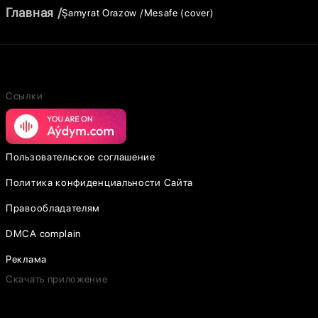
Главная
Şamyrat Orazow
Mesafe (cover)
Ссылки
Пользовательское соглашение
Политика конфиденциальности Сайта
Правообладателям
DMCA complain
Реклама
Скачать приложение