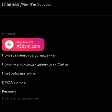
Главная
Pink
I'm Not dead
Ссылки
Пользовательское соглашение
Политика конфиденциальности Сайта
Правообладателям
DMCA complain
Реклама
Скачать приложение