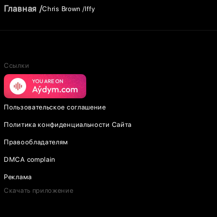
Главная
Chris Brown
Iffy
Ссылки
Пользовательское соглашение
Политика конфиденциальности Сайта
Правообладателям
DMCA complain
Реклама
Скачать приложение