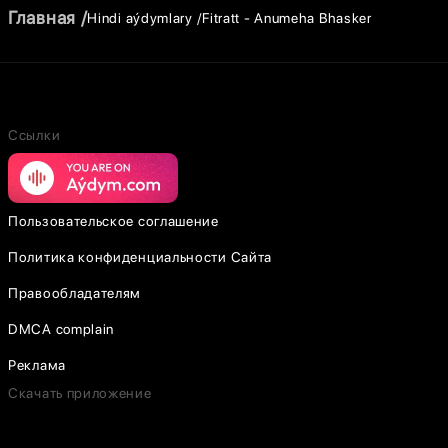
Главная
Hindi aýdymlary
Fitratt - Anumeha Bhasker
Ссылки
Пользовательское соглашение
Политика конфиденциальности Сайта
Правообладателям
DMCA complain
Реклама
Скачать приложение