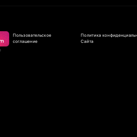
Пользовательское
Политика конфиденциаль
соглашение
Сайта
е