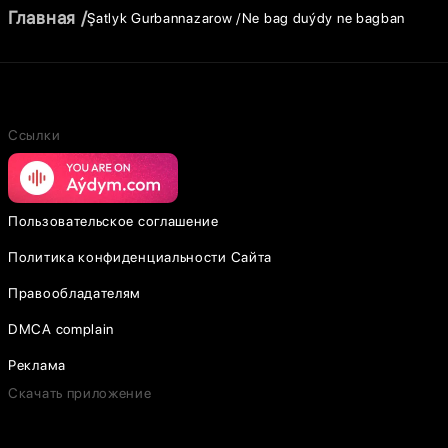
Главная
Şatlyk Gurbannazarow
Ne bag duýdy ne bagban
Ссылки
Пользовательское соглашение
Политика конфиденциальности Сайта
Правообладателям
DMCA complain
Реклама
Скачать приложение