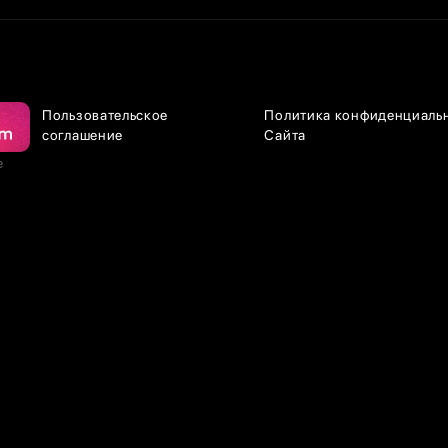
Пользовательское
Политика конфиденциаль
соглашение
Сайта
е