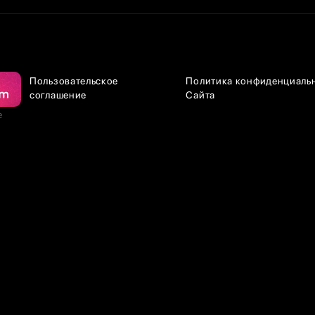
Пользовательское
Политика конфиденциаль
соглашение
Сайта
е