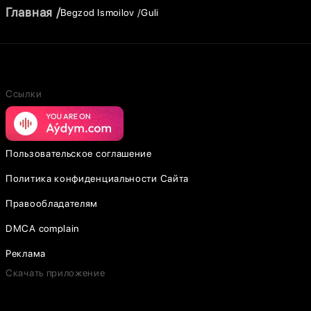
Главная
Begzod Ismoilov
Guli
Ссылки
Пользовательское соглашение
Политика конфиденциальности Сайта
Правообладателям
DMCA complain
Реклама
Скачать приложение