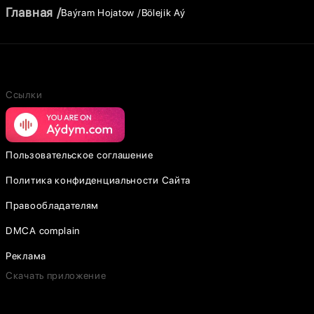
Главная
Baýram Hojatow
Bölejik Aý
Ссылки
Пользовательское соглашение
Политика конфиденциальности Сайта
Правообладателям
DMCA complain
Реклама
Скачать приложение