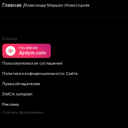
Главная
Александр Маршал
Новогодняя
Ссылки
Пользовательское соглашение
Политика конфиденциальности Сайта
Правообладателям
DMCA complain
Реклама
Скачать приложение