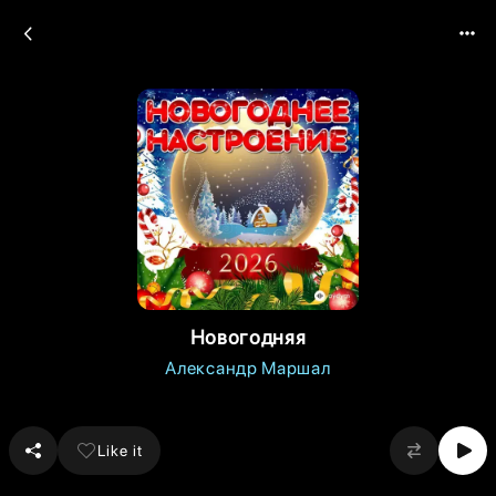
Новогодняя
Александр Маршал
Like it