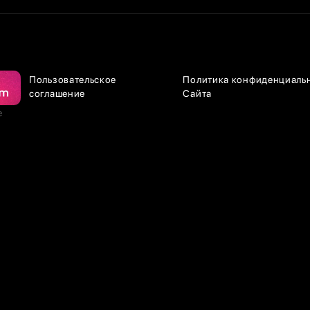
Пользовательское
Политика конфиденциаль
соглашение
Сайта
е