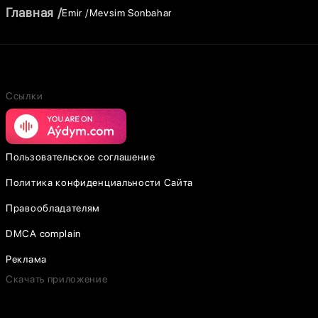
Главная
Emir
Mevsim Sonbahar
Ссылки
Пользовательское соглашение
Политика конфиденциальности Сайта
Правообладателям
DMCA complain
Реклама
Скачать приложение