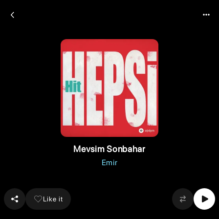
Mevsim Sonbahar
Emir
Like it