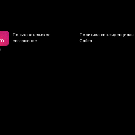
Пользовательское
Политика конфиденциаль
соглашение
Сайта
е