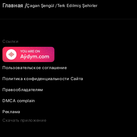
Главная
Çagan Şengül
Terk Edilmiş Şehirler
Ссылки
Пользовательское соглашение
Политика конфиденциальности Сайта
Правообладателям
DMCA complain
Реклама
Скачать приложение