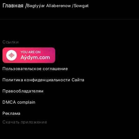
Главная
Bagtyýar Allaberenow
Sowgat
Ссылки
Пользовательское соглашение
Политика конфиденциальности Сайта
Правообладателям
DMCA complain
Реклама
Скачать приложение