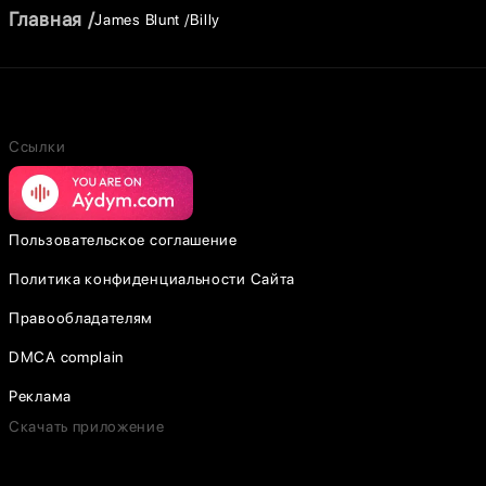
Главная
James Blunt
Billy
Ссылки
Пользовательское соглашение
Политика конфиденциальности Сайта
Правообладателям
DMCA complain
Реклама
Скачать приложение