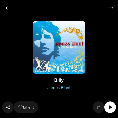
Billy
James Blunt
Like it