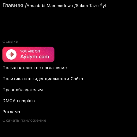
Главная
Amanbibi Mämmedowa
Salam Täze Ýyl
Ссылки
Пользовательское соглашение
Политика конфиденциальности Сайта
Правообладателям
DMCA complain
Реклама
Скачать приложение