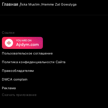
Главная
Iska Muslim
Hemme Zat Gowulyga
Ссылки
Пользовательское соглашение
Политика конфиденциальности Сайта
Правообладателям
DMCA complain
Реклама
Скачать приложение