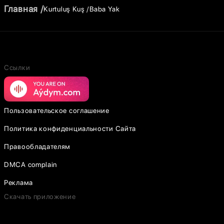
Главная
Kurtuluş Kuş
Baba Yak
Ссылки
Пользовательское соглашение
Политика конфиденциальности Сайта
Правообладателям
DMCA complain
Реклама
Скачать приложение