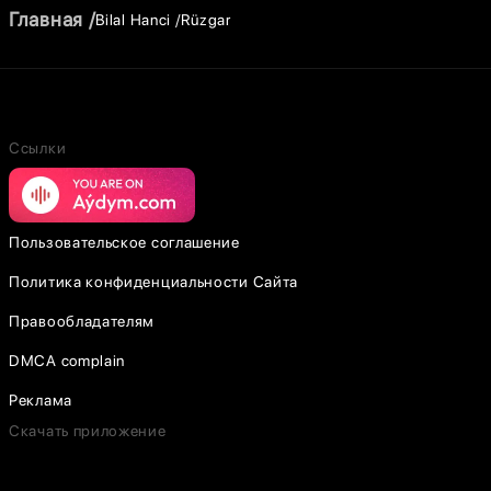
Главная
Bilal Hanci
Rüzgar
Ссылки
Пользовательское соглашение
Политика конфиденциальности Сайта
Правообладателям
DMCA complain
Реклама
Скачать приложение