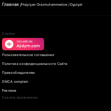
Главная
Hajyişan Orazmuhammedow
Ogulşat
Ссылки
Пользовательское соглашение
Политика конфиденциальности Сайта
Правообладателям
DMCA complain
Реклама
Скачать приложение