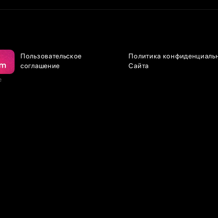
Пользовательское
Политика конфиденциаль
соглашение
Сайта
е