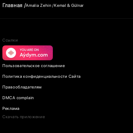
Главная
Amalia Zehin
Kemal & Gülnar
Ссылки
Пользовательское соглашение
Политика конфиденциальности Сайта
Правообладателям
DMCA complain
Реклама
Скачать приложение