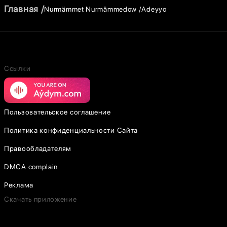
Главная
Nurmämmet Nurmämmedow
Adeyyo
Ссылки
Пользовательское соглашение
Политика конфиденциальности Сайта
Правообладателям
DMCA complain
Реклама
Скачать приложение