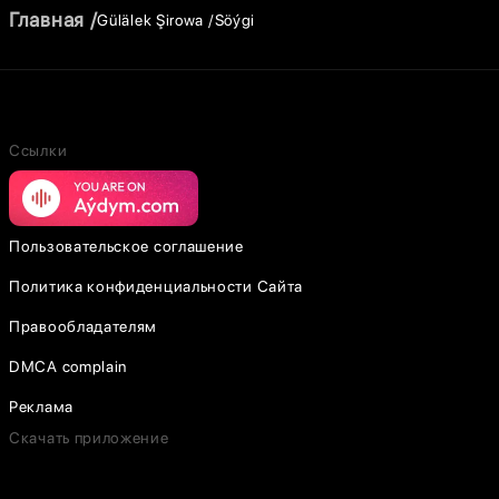
Главная
Gülälek Şirowa
Söýgi
Ссылки
Пользовательское соглашение
Политика конфиденциальности Сайта
Правообладателям
DMCA complain
Реклама
Скачать приложение