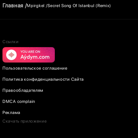
Главная
Mpirgkel
Secret Song Of Istanbul (Remix)
Ссылки
Пользовательское соглашение
Политика конфиденциальности Сайта
Правообладателям
DMCA complain
Реклама
Скачать приложение