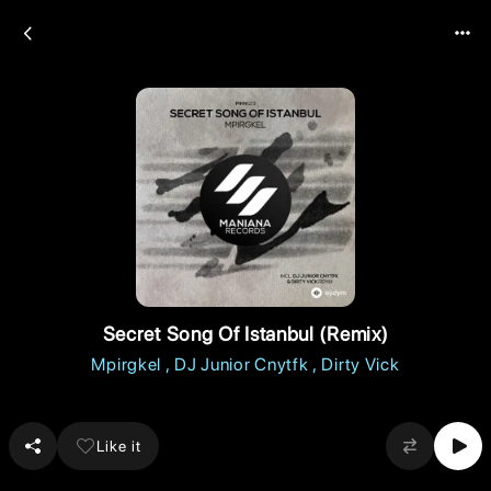
Secret Song Of Istanbul (Remix)
Mpirgkel
DJ Junior Cnytfk
Dirty Vick
Like it