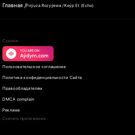
Главная
Firýuza Rozyýewa
Keýp Et (Echo)
Ссылки
Пользовательское соглашение
Политика конфиденциальности Сайта
Правообладателям
DMCA complain
Реклама
Скачать приложение